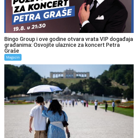
Bingo Group i ove godine otvara vrata VIP događaja
građanima: Osvojite ulaznice za koncert Petra
Graše
Magazin