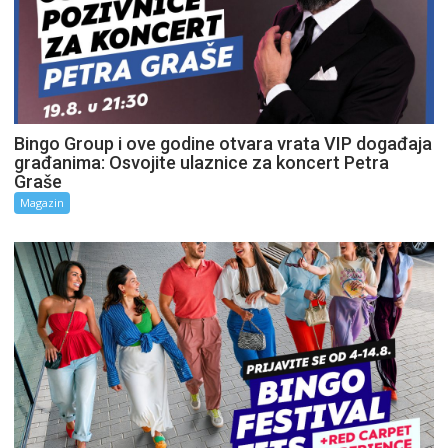
Bingo Group i ove godine otvara vrata VIP događaja
građanima: Osvojite ulaznice za koncert Petra
Graše
Magazin