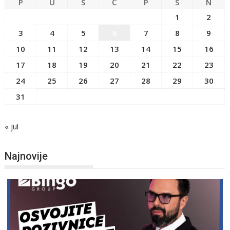
P
U
S
Č
P
S
N
1
2
3
4
5
6
7
8
9
10
11
12
13
14
15
16
17
18
19
20
21
22
23
24
25
26
27
28
29
30
31
« jul
Najnovije