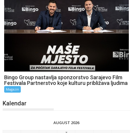
Bingo Group nastavlja sponzorstvo Sarajevo Film
Festivala Partnerstvo koje kulturu približava ljudima
Magazin
Kalendar
AUGUST 2026