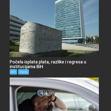
Počela isplata plata, razlike i regresa u
institucijama BiH
BiH
Vijesti