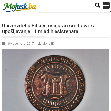
Univerzitet u Bihaću osigurao sredstva za
upošljavanje 11 mladih asistenata
16 Novembra, 2017
Moj USK