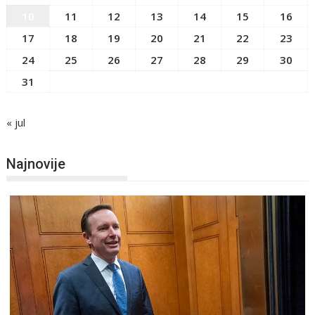
10
11
12
13
14
15
16
17
18
19
20
21
22
23
24
25
26
27
28
29
30
31
« jul
Najnovije