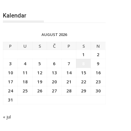
Kalendar
AUGUST 2026
P
U
S
Č
P
S
N
1
2
3
4
5
6
7
8
9
10
11
12
13
14
15
16
17
18
19
20
21
22
23
24
25
26
27
28
29
30
31
« jul