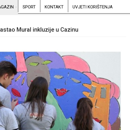
GAZIN
SPORT
KONTAKT
UVJETI KORIŠTENJA
nastao Mural inkluzije u Cazinu