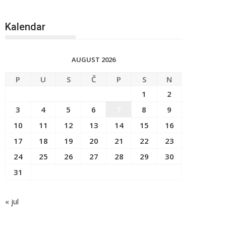
Kalendar
AUGUST 2026
P
U
S
Č
P
S
N
1
2
3
4
5
6
7
8
9
10
11
12
13
14
15
16
17
18
19
20
21
22
23
24
25
26
27
28
29
30
31
« jul