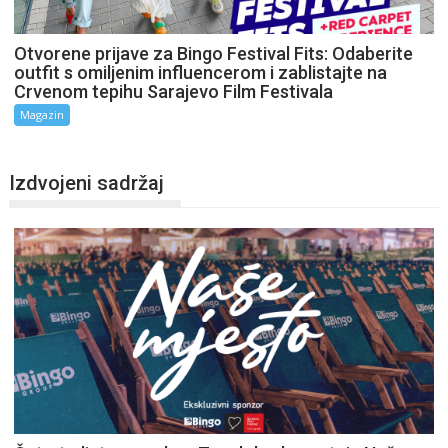
Otvorene prijave za Bingo Festival Fits: Odaberite
outfit s omiljenim influencerom i zablistajte na
Crvenom tepihu Sarajevo Film Festivala
Magazin
Izdvojeni sadržaj