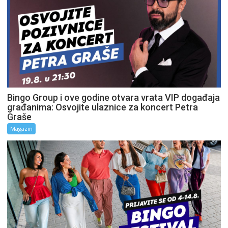
Bingo Group i ove godine otvara vrata VIP događaja
građanima: Osvojite ulaznice za koncert Petra
Graše
Magazin