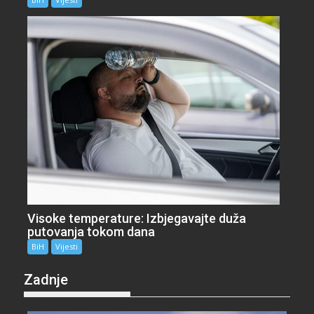
Visoke temperature: Izbjegavajte duža
putovanja tokom dana
BiH
Vijesti
Zadnje