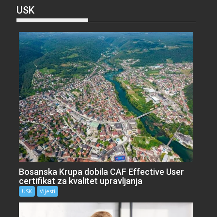
USK
Bosanska Krupa dobila CAF Effective User
certifikat za kvalitet upravljanja
USK
Vijesti