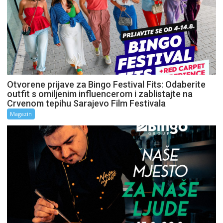
Otvorene prijave za Bingo Festival Fits: Odaberite
outfit s omiljenim influencerom i zablistajte na
Crvenom tepihu Sarajevo Film Festivala
Magazin