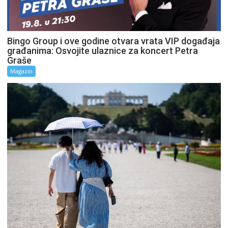
Bingo Group i ove godine otvara vrata VIP događaja
građanima: Osvojite ulaznice za koncert Petra
Graše
Magazin