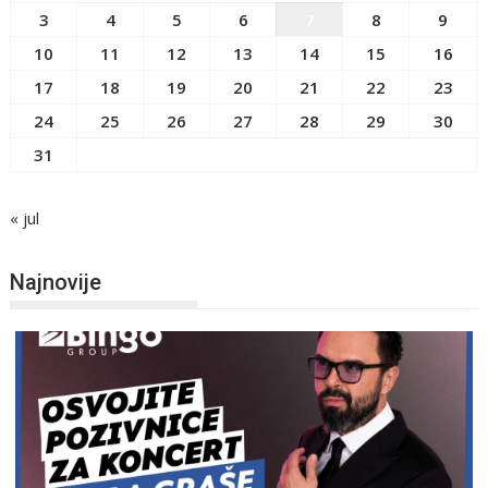
3
4
5
6
7
8
9
10
11
12
13
14
15
16
17
18
19
20
21
22
23
24
25
26
27
28
29
30
31
« jul
Najnovije