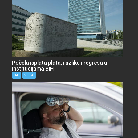
Počela isplata plata, razlike i regresa u
institucijama BiH
BiH
Vijesti