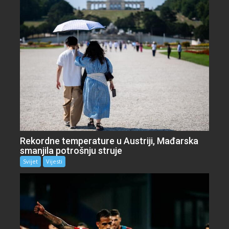
Rekordne temperature u Austriji, Mađarska
smanjila potrošnju struje
Svijet
Vijesti