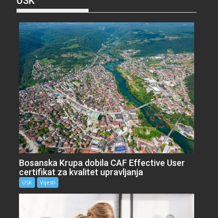
USK
Bosanska Krupa dobila CAF Effective User
certifikat za kvalitet upravljanja
USK
Vijesti