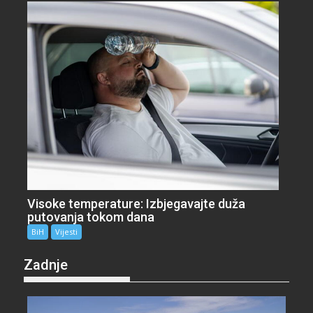
Visoke temperature: Izbjegavajte duža
putovanja tokom dana
BiH
Vijesti
Zadnje