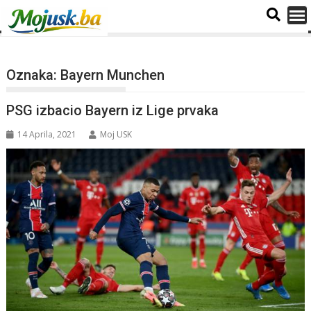
Oznaka:
Bayern Munchen
PSG izbacio Bayern iz Lige prvaka
14 Aprila, 2021
Moj USK