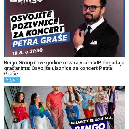
Bingo Group i ove godine otvara vrata VIP događaja
građanima: Osvojite ulaznice za koncert Petra
Graše
Magazin