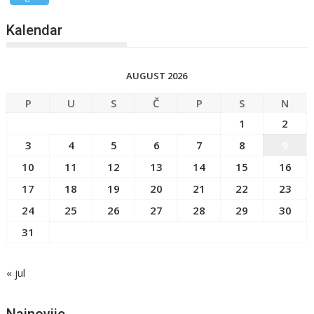
Kalendar
AUGUST 2026
P
U
S
Č
P
S
N
1
2
3
4
5
6
7
8
9
10
11
12
13
14
15
16
17
18
19
20
21
22
23
24
25
26
27
28
29
30
31
« jul
Najnovije