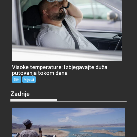
Visoke temperature: Izbjegavajte duža
putovanja tokom dana
BiH
Vijesti
Zadnje