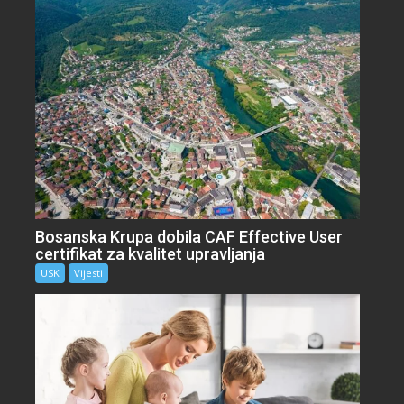
Bosanska Krupa dobila CAF Effective User
certifikat za kvalitet upravljanja
USK
Vijesti