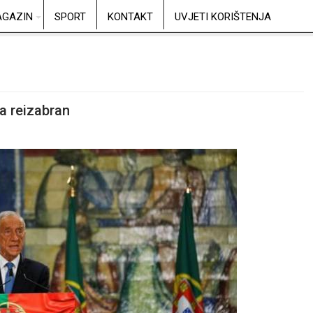
GAZIN
SPORT
KONTAKT
UVJETI KORIŠTENJA
a reizabran