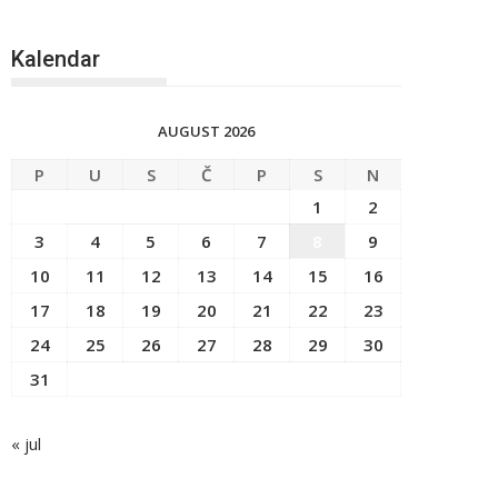
Kalendar
AUGUST 2026
P
U
S
Č
P
S
N
1
2
3
4
5
6
7
8
9
10
11
12
13
14
15
16
17
18
19
20
21
22
23
24
25
26
27
28
29
30
31
« jul