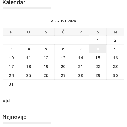
Kalendar
AUGUST 2026
P
U
S
Č
P
S
N
1
2
3
4
5
6
7
8
9
10
11
12
13
14
15
16
17
18
19
20
21
22
23
24
25
26
27
28
29
30
31
« jul
Najnovije