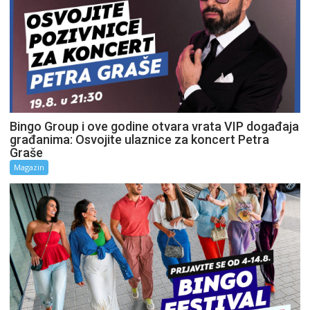
Bingo Group i ove godine otvara vrata VIP događaja
građanima: Osvojite ulaznice za koncert Petra
Graše
Magazin