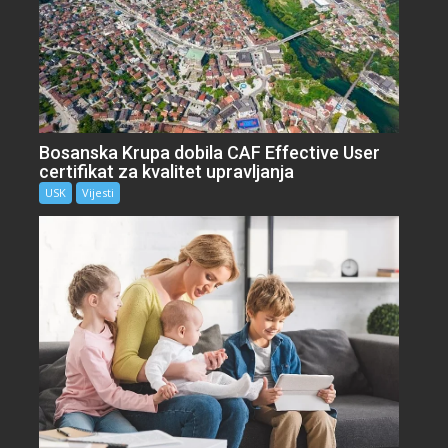
Bosanska Krupa dobila CAF Effective User
certifikat za kvalitet upravljanja
USK
Vijesti