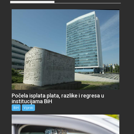
Počela isplata plata, razlike i regresa u
institucijama BiH
BiH
Vijesti