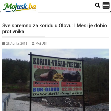
Sve spremno za koridu u Olovu: I Mesi je dobio
protivnika
28 Aprila, 2018
Moj USK