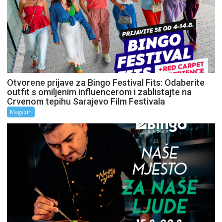
Otvorene prijave za Bingo Festival Fits: Odaberite
outfit s omiljenim influencerom i zablistajte na
Crvenom tepihu Sarajevo Film Festivala
Magazin