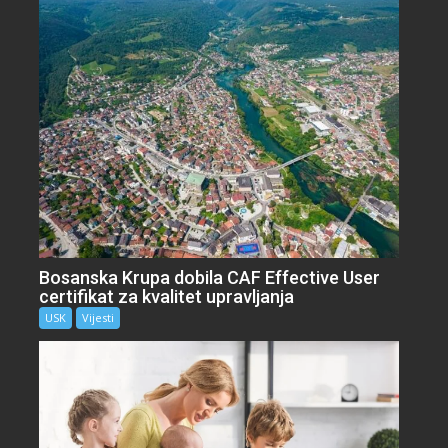
Bosanska Krupa dobila CAF Effective User
certifikat za kvalitet upravljanja
USK
Vijesti