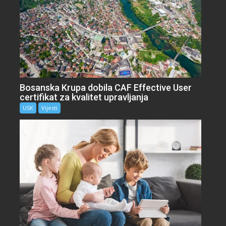
Bosanska Krupa dobila CAF Effective User
certifikat za kvalitet upravljanja
USK
Vijesti