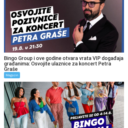
Bingo Group i ove godine otvara vrata VIP događaja
građanima: Osvojite ulaznice za koncert Petra
Graše
Magazin