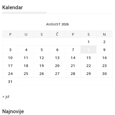
Kalendar
AUGUST 2026
P
U
S
Č
P
S
N
1
2
3
4
5
6
7
8
9
10
11
12
13
14
15
16
17
18
19
20
21
22
23
24
25
26
27
28
29
30
31
« jul
Najnovije