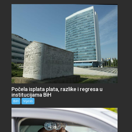
Počela isplata plata, razlike i regresa u
institucijama BiH
BiH
Vijesti