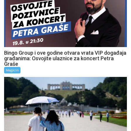
Bingo Group i ove godine otvara vrata VIP događaja
građanima: Osvojite ulaznice za koncert Petra
Graše
Magazin