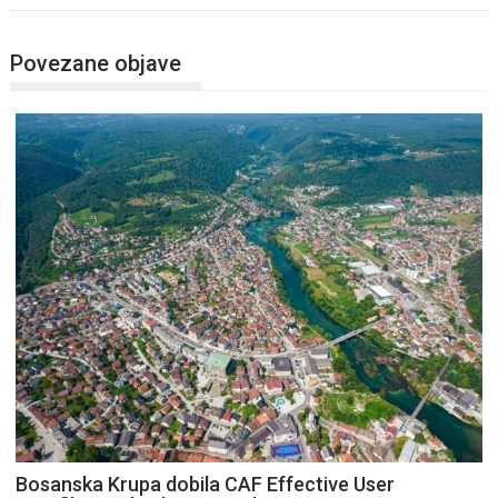
Povezane objave
Bosanska Krupa dobila CAF Effective User