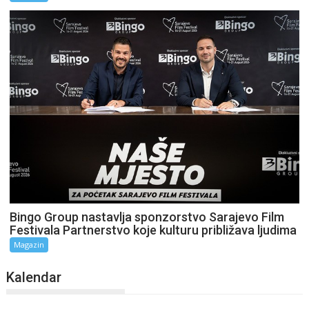
Bingo Group nastavlja sponzorstvo Sarajevo Film
Festivala Partnerstvo koje kulturu približava ljudima
Magazin
Kalendar