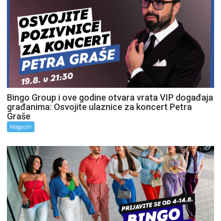
Bingo Group i ove godine otvara vrata VIP događaja
građanima: Osvojite ulaznice za koncert Petra
Graše
Magazin