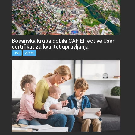
Bosanska Krupa dobila CAF Effective User
certifikat za kvalitet upravljanja
USK
Vijesti