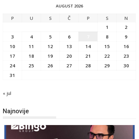
AUGUST 2026
P
U
S
Č
P
S
N
1
2
3
4
5
6
7
8
9
10
11
12
13
14
15
16
17
18
19
20
21
22
23
24
25
26
27
28
29
30
31
« jul
Najnovije