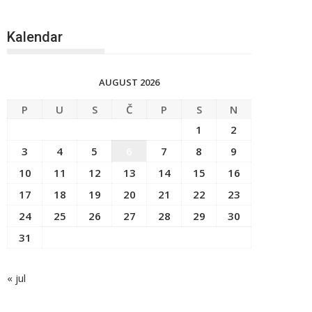
Kalendar
AUGUST 2026
P
U
S
Č
P
S
N
1
2
3
4
5
6
7
8
9
10
11
12
13
14
15
16
17
18
19
20
21
22
23
24
25
26
27
28
29
30
31
« jul