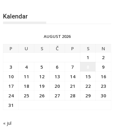
Kalendar
AUGUST 2026
P
U
S
Č
P
S
N
1
2
3
4
5
6
7
8
9
10
11
12
13
14
15
16
17
18
19
20
21
22
23
24
25
26
27
28
29
30
31
« jul