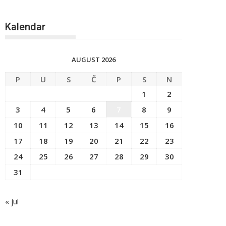
Kalendar
AUGUST 2026
P
U
S
Č
P
S
N
1
2
3
4
5
6
7
8
9
10
11
12
13
14
15
16
17
18
19
20
21
22
23
24
25
26
27
28
29
30
31
« jul