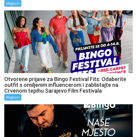
Magazin
Otvorene prijave za Bingo Festival Fits: Odaberite
outfit s omiljenim influencerom i zablistajte na
Crvenom tepihu Sarajevo Film Festivala
Magazin