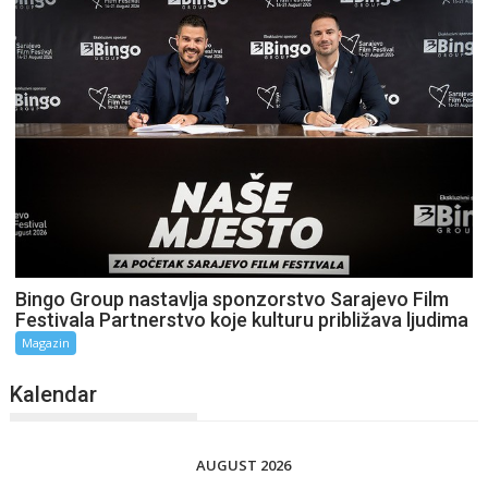
Bingo Group nastavlja sponzorstvo Sarajevo Film
Festivala Partnerstvo koje kulturu približava ljudima
Magazin
Kalendar
AUGUST 2026