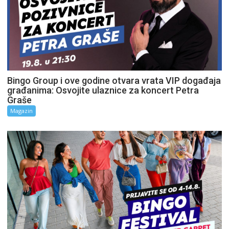
Bingo Group i ove godine otvara vrata VIP događaja
građanima: Osvojite ulaznice za koncert Petra
Graše
Magazin