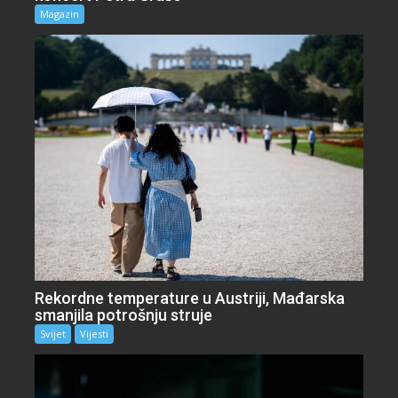
Magazin
Rekordne temperature u Austriji, Mađarska
smanjila potrošnju struje
Svijet
Vijesti