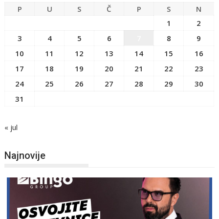
P
U
S
Č
P
S
N
1
2
3
4
5
6
7
8
9
10
11
12
13
14
15
16
17
18
19
20
21
22
23
24
25
26
27
28
29
30
31
« jul
Najnovije