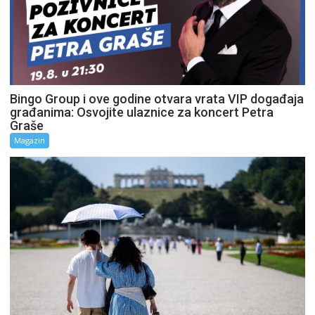
Bingo Group i ove godine otvara vrata VIP događaja
građanima: Osvojite ulaznice za koncert Petra
Graše
Magazin