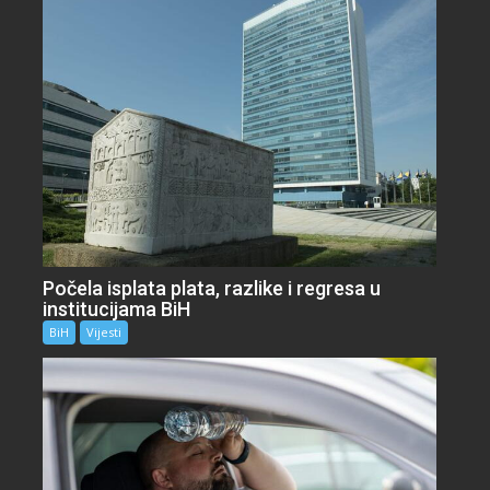
Počela isplata plata, razlike i regresa u
institucijama BiH
BiH
Vijesti