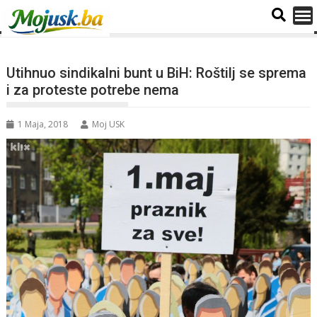
Utihnuo sindikalni bunt u BiH: Roštilj se sprema
i za proteste potrebe nema
1 Maja, 2018
Moj USK