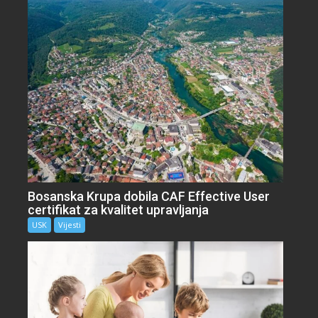
Bosanska Krupa dobila CAF Effective User
certifikat za kvalitet upravljanja
USK
Vijesti