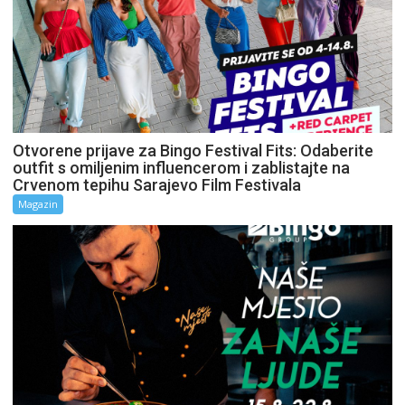
Otvorene prijave za Bingo Festival Fits: Odaberite
outfit s omiljenim influencerom i zablistajte na
Crvenom tepihu Sarajevo Film Festivala
Magazin