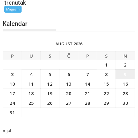
trenutak
Magazin
Kalendar
AUGUST 2026
P
U
S
Č
P
S
N
1
2
3
4
5
6
7
8
9
10
11
12
13
14
15
16
17
18
19
20
21
22
23
24
25
26
27
28
29
30
31
« jul