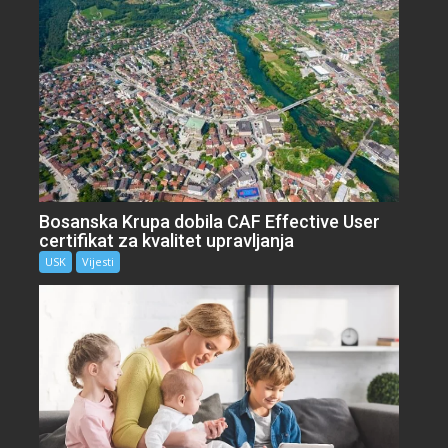
Bosanska Krupa dobila CAF Effective User
certifikat za kvalitet upravljanja
USK
Vijesti