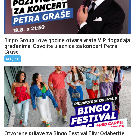
Bingo Group i ove godine otvara vrata VIP događaja
građanima: Osvojite ulaznice za koncert Petra
Graše
Magazin
Otvorene prijave za Bingo Festival Fits: Odaberite