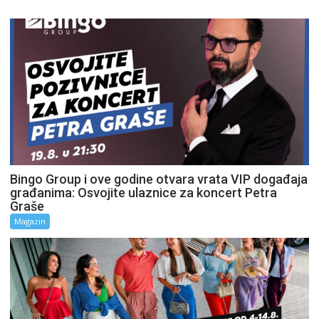
Bingo Group i ove godine otvara vrata VIP događaja
građanima: Osvojite ulaznice za koncert Petra
Graše
Magazin