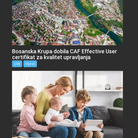
Bosanska Krupa dobila CAF Effective User
certifikat za kvalitet upravljanja
USK
Vijesti