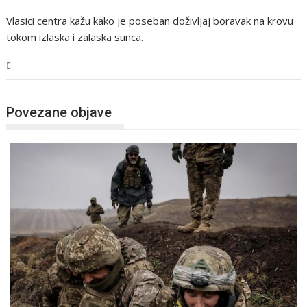
Vlasici centra kažu kako je poseban doživljaj boravak na krovu
tokom izlaska i zalaska sunca.
Svijet
Povezane objave