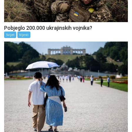
Pobjeglo 200.000 ukrajinskih vojnika?
Svijet
Vijesti