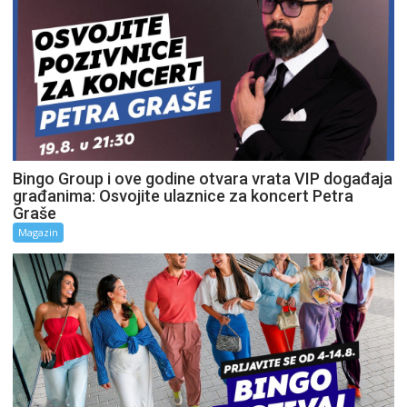
Bingo Group i ove godine otvara vrata VIP događaja
građanima: Osvojite ulaznice za koncert Petra
Graše
Magazin