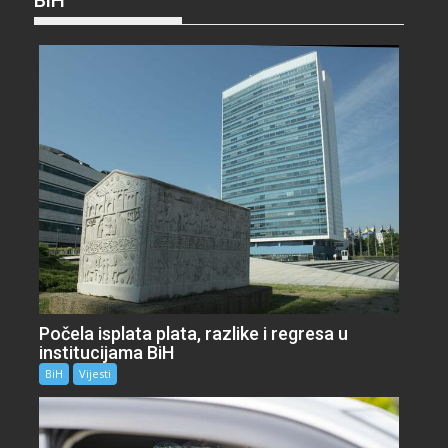
Počela isplata plata, razlike i regresa u
institucijama BiH
BiH
Vijesti