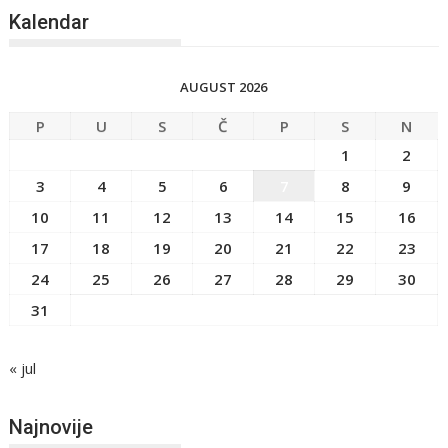
Kalendar
AUGUST 2026
P
U
S
Č
P
S
N
1
2
3
4
5
6
7
8
9
10
11
12
13
14
15
16
17
18
19
20
21
22
23
24
25
26
27
28
29
30
31
« jul
Najnovije