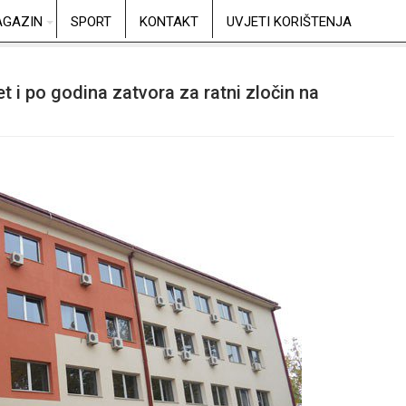
GAZIN
SPORT
KONTAKT
UVJETI KORIŠTENJA
t i po godina zatvora za ratni zločin na