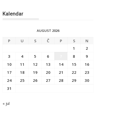
Kalendar
AUGUST 2026
P
U
S
Č
P
S
N
1
2
3
4
5
6
7
8
9
10
11
12
13
14
15
16
17
18
19
20
21
22
23
24
25
26
27
28
29
30
31
« jul