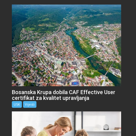
Bosanska Krupa dobila CAF Effective User
certifikat za kvalitet upravljanja
USK
Vijesti