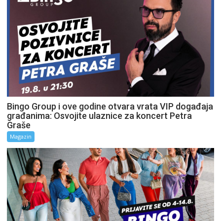
Bingo Group i ove godine otvara vrata VIP događaja
građanima: Osvojite ulaznice za koncert Petra
Graše
Magazin