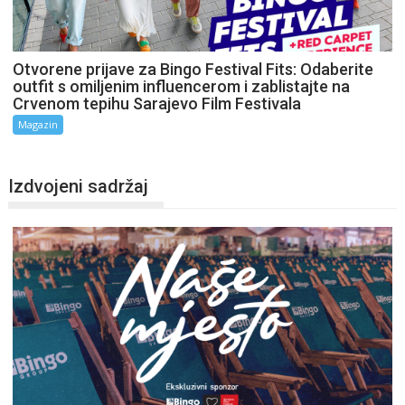
Otvorene prijave za Bingo Festival Fits: Odaberite
outfit s omiljenim influencerom i zablistajte na
Crvenom tepihu Sarajevo Film Festivala
Magazin
Izdvojeni sadržaj