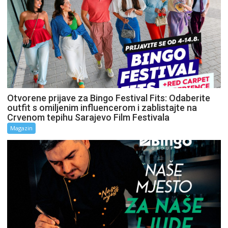
Otvorene prijave za Bingo Festival Fits: Odaberite
outfit s omiljenim influencerom i zablistajte na
Crvenom tepihu Sarajevo Film Festivala
Magazin