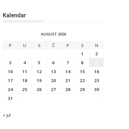
Kalendar
AUGUST 2026
P
U
S
Č
P
S
N
1
2
3
4
5
6
7
8
9
10
11
12
13
14
15
16
17
18
19
20
21
22
23
24
25
26
27
28
29
30
31
« jul