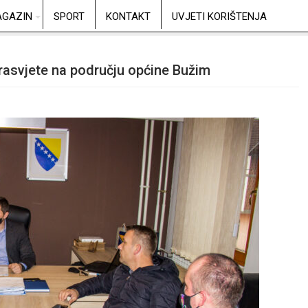
GAZIN
SPORT
KONTAKT
UVJETI KORIŠTENJA
 rasvjete na području općine Bužim