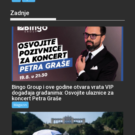
Zadnje
Bingo Group i ove godine otvara vrata VIP
događaja građanima: Osvojite ulaznice za
koncert Petra Graše
Magazin