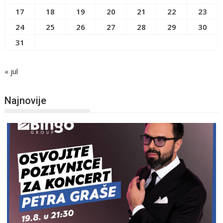
17
18
19
20
21
22
23
24
25
26
27
28
29
30
31
« jul
Najnovije