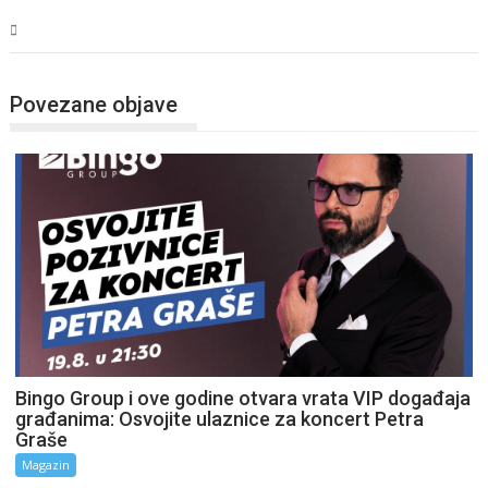
Magazin
Povezane objave
Bingo Group i ove godine otvara vrata VIP događaja
građanima: Osvojite ulaznice za koncert Petra
Graše
Magazin