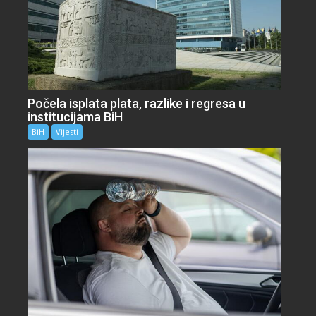
Počela isplata plata, razlike i regresa u
institucijama BiH
BiH
Vijesti