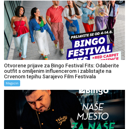
Otvorene prijave za Bingo Festival Fits: Odaberite
outfit s omiljenim influencerom i zablistajte na
Crvenom tepihu Sarajevo Film Festivala
Magazin