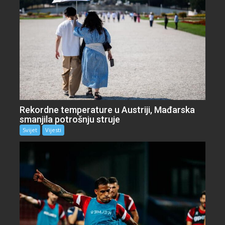
Rekordne temperature u Austriji, Mađarska
smanjila potrošnju struje
Svijet
Vijesti