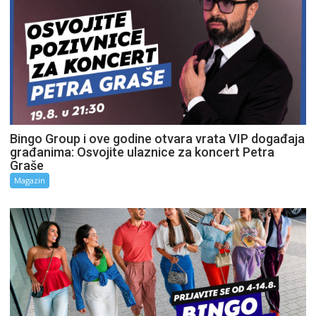
Bingo Group i ove godine otvara vrata VIP događaja
građanima: Osvojite ulaznice za koncert Petra
Graše
Magazin