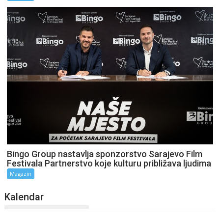
Bingo Group nastavlja sponzorstvo Sarajevo Film
Festivala Partnerstvo koje kulturu približava ljudima
Magazin
Kalendar