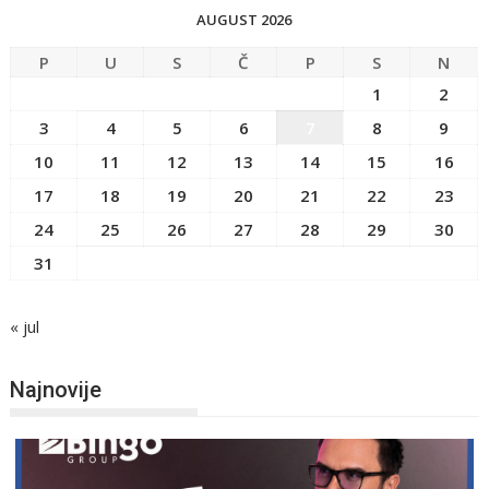
AUGUST 2026
P
U
S
Č
P
S
N
1
2
3
4
5
6
7
8
9
10
11
12
13
14
15
16
17
18
19
20
21
22
23
24
25
26
27
28
29
30
31
« jul
Najnovije