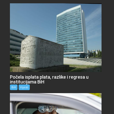
Počela isplata plata, razlike i regresa u
institucijama BiH
BiH
Vijesti