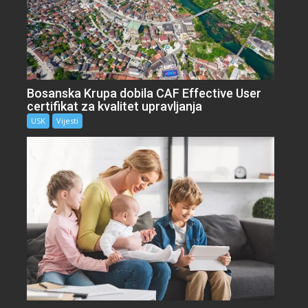
Bosanska Krupa dobila CAF Effective User
certifikat za kvalitet upravljanja
USK
Vijesti