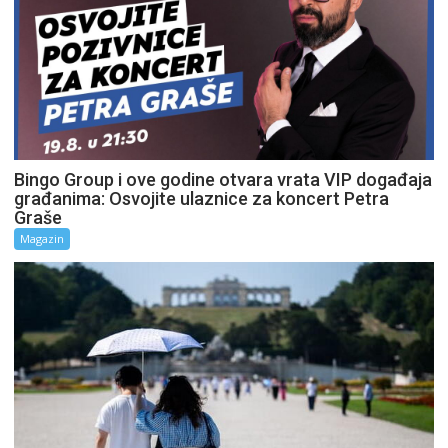
Bingo Group i ove godine otvara vrata VIP događaja
građanima: Osvojite ulaznice za koncert Petra
Graše
Magazin