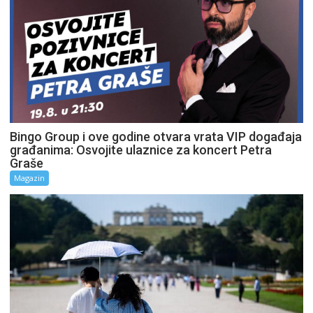
Bingo Group i ove godine otvara vrata VIP događaja
građanima: Osvojite ulaznice za koncert Petra
Graše
Magazin