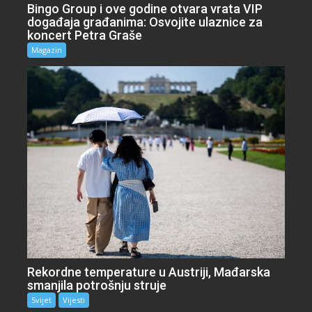
Bingo Group i ove godine otvara vrata VIP
događaja građanima: Osvojite ulaznice za
koncert Petra Graše
Magazin
Rekordne temperature u Austriji, Mađarska
smanjila potrošnju struje
Svijet
Vijesti