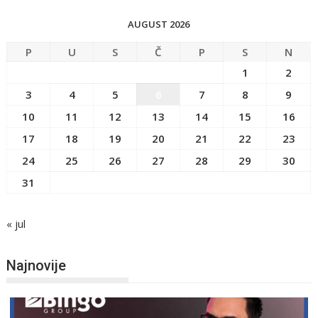
AUGUST 2026
P
U
S
Č
P
S
N
1
2
3
4
5
6
7
8
9
10
11
12
13
14
15
16
17
18
19
20
21
22
23
24
25
26
27
28
29
30
31
« jul
Najnovije