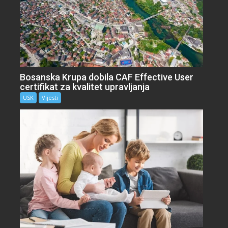
Bosanska Krupa dobila CAF Effective User
certifikat za kvalitet upravljanja
USK
Vijesti