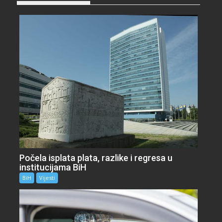
Počela isplata plata, razlike i regresa u
institucijama BiH
BiH
Vijesti