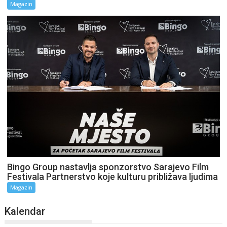
Magazin
Bingo Group nastavlja sponzorstvo Sarajevo Film
Festivala Partnerstvo koje kulturu približava ljudima
Magazin
Kalendar