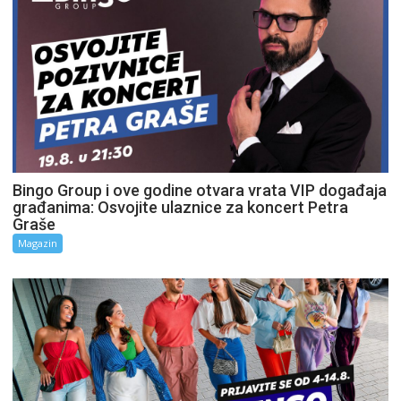
Bingo Group i ove godine otvara vrata VIP događaja
građanima: Osvojite ulaznice za koncert Petra
Graše
Magazin