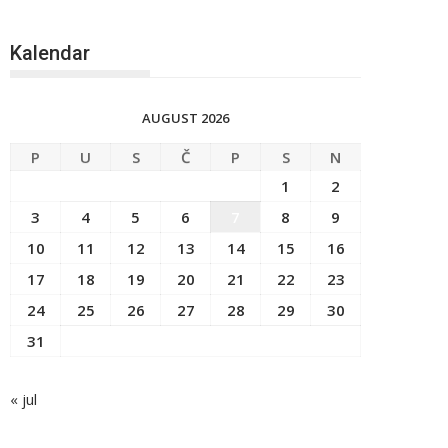
Kalendar
AUGUST 2026
P
U
S
Č
P
S
N
1
2
3
4
5
6
7
8
9
10
11
12
13
14
15
16
17
18
19
20
21
22
23
24
25
26
27
28
29
30
31
« jul