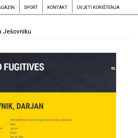
GAZIN
SPORT
KONTAKT
UVJETI KORIŠTENJA
nu Ješovniku