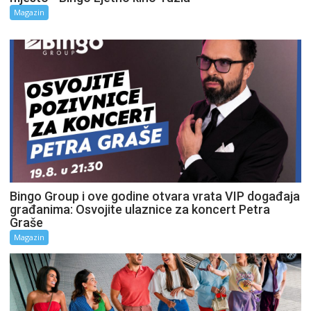
Magazin
Bingo Group i ove godine otvara vrata VIP događaja
građanima: Osvojite ulaznice za koncert Petra
Graše
Magazin