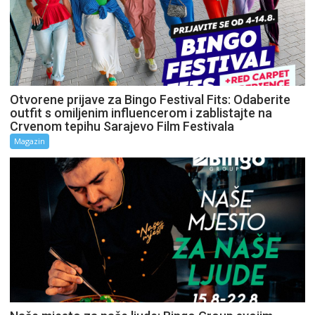
Otvorene prijave za Bingo Festival Fits: Odaberite
outfit s omiljenim influencerom i zablistajte na
Crvenom tepihu Sarajevo Film Festivala
Magazin