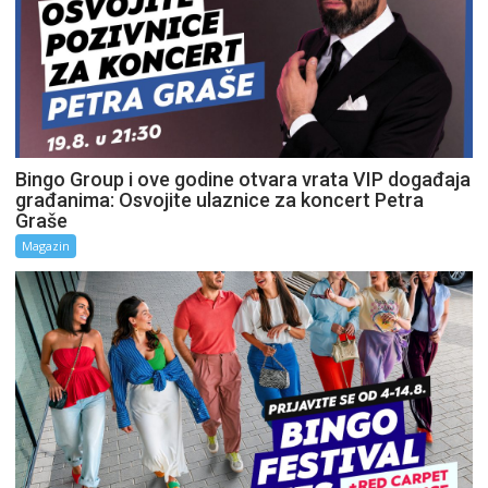
Bingo Group i ove godine otvara vrata VIP događaja
građanima: Osvojite ulaznice za koncert Petra
Graše
Magazin