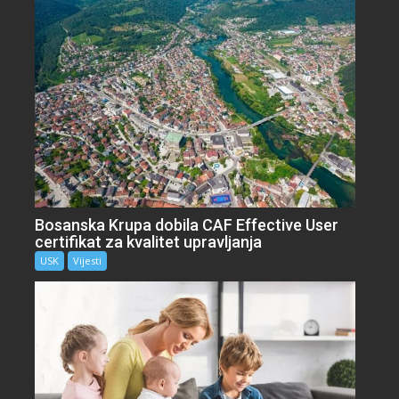
Bosanska Krupa dobila CAF Effective User
certifikat za kvalitet upravljanja
USK
Vijesti