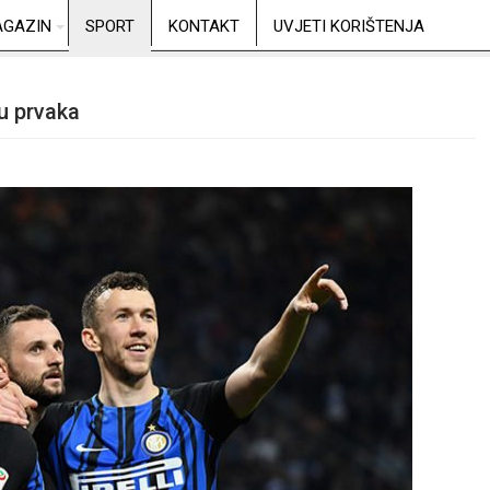
GAZIN
SPORT
KONTAKT
UVJETI KORIŠTENJA
gu prvaka