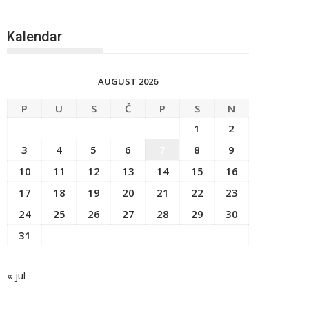
Kalendar
AUGUST 2026
P
U
S
Č
P
S
N
1
2
3
4
5
6
7
8
9
10
11
12
13
14
15
16
17
18
19
20
21
22
23
24
25
26
27
28
29
30
31
« jul