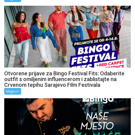
Otvorene prijave za Bingo Festival Fits: Odaberite
outfit s omiljenim influencerom i zablistajte na
Crvenom tepihu Sarajevo Film Festivala
Magazin