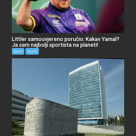
Littler samouvjereno poručio: Kakav Yamal?
Ja sam najbolji sportista na planeti!
Sport
Vijesti