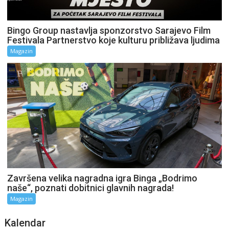
Bingo Group nastavlja sponzorstvo Sarajevo Film
Festivala Partnerstvo koje kulturu približava ljudima
Magazin
Završena velika nagradna igra Binga „Bodrimo
naše“, poznati dobitnici glavnih nagrada!
Magazin
Kalendar