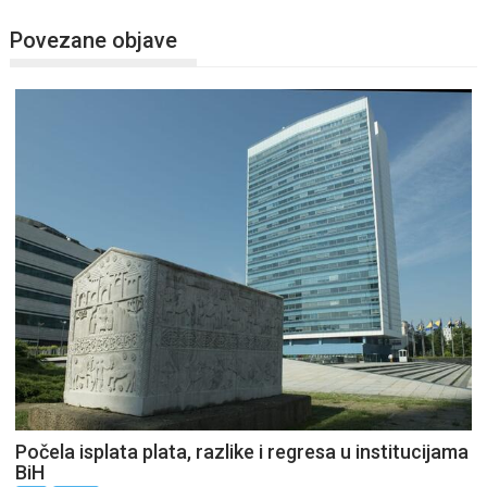
Povezane objave
Počela isplata plata, razlike i regresa u institucijama
BiH