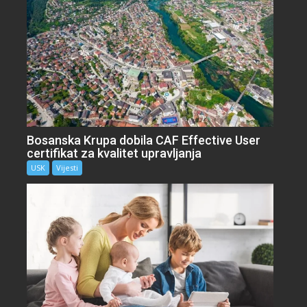
Bosanska Krupa dobila CAF Effective User
certifikat za kvalitet upravljanja
USK
Vijesti