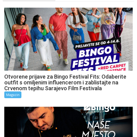
Otvorene prijave za Bingo Festival Fits: Odaberite
outfit s omiljenim influencerom i zablistajte na
Crvenom tepihu Sarajevo Film Festivala
Magazin