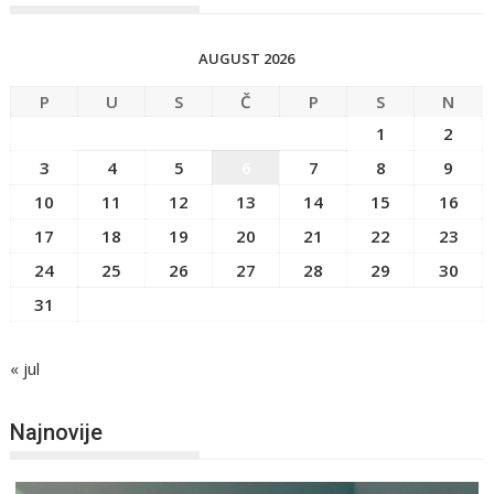
AUGUST 2026
P
U
S
Č
P
S
N
1
2
3
4
5
6
7
8
9
10
11
12
13
14
15
16
17
18
19
20
21
22
23
24
25
26
27
28
29
30
31
« jul
Najnovije