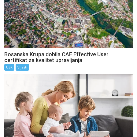
Bosanska Krupa dobila CAF Effective User
certifikat za kvalitet upravljanja
USK
Vijesti