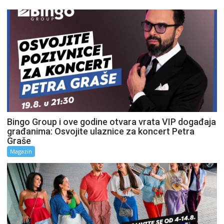
Bingo Group i ove godine otvara vrata VIP događaja
građanima: Osvojite ulaznice za koncert Petra
Graše
Magazin