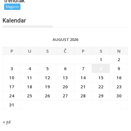
trenutak
Magazin
Kalendar
AUGUST 2026
P
U
S
Č
P
S
N
1
2
3
4
5
6
7
8
9
10
11
12
13
14
15
16
17
18
19
20
21
22
23
24
25
26
27
28
29
30
31
« jul