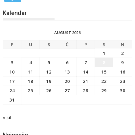
Kalendar
AUGUST 2026
P
U
S
Č
P
S
N
1
2
3
4
5
6
7
8
9
10
11
12
13
14
15
16
17
18
19
20
21
22
23
24
25
26
27
28
29
30
31
« jul
Najnovije