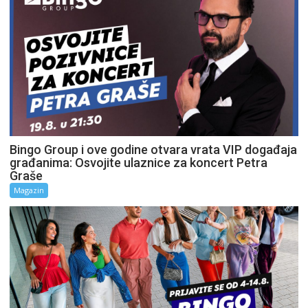
Bingo Group i ove godine otvara vrata VIP događaja
građanima: Osvojite ulaznice za koncert Petra
Graše
Magazin