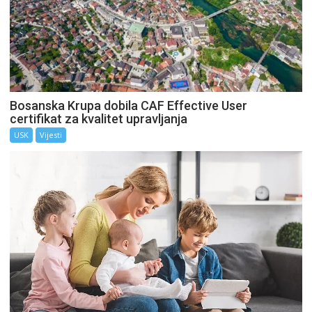
Bosanska Krupa dobila CAF Effective User
certifikat za kvalitet upravljanja
USK
Vijesti