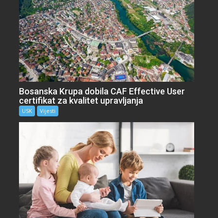
Bosanska Krupa dobila CAF Effective User
certifikat za kvalitet upravljanja
USK
Vijesti