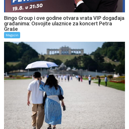
Bingo Group i ove godine otvara vrata VIP događaja
građanima: Osvojite ulaznice za koncert Petra
Graše
Magazin