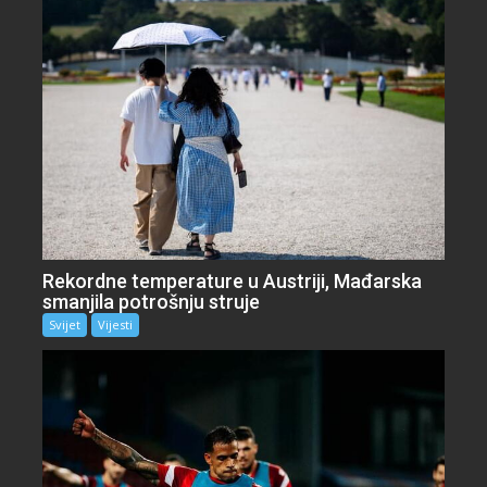
Rekordne temperature u Austriji, Mađarska
smanjila potrošnju struje
Svijet
Vijesti