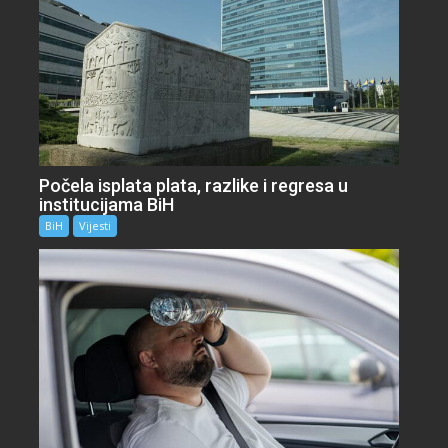
Počela isplata plata, razlike i regresa u
institucijama BiH
BiH
Vijesti