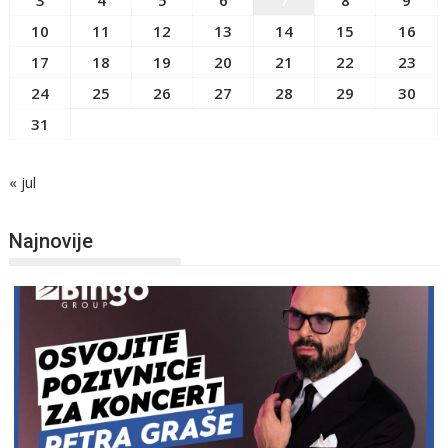
3
4
5
6
7
8
9
10
11
12
13
14
15
16
17
18
19
20
21
22
23
24
25
26
27
28
29
30
31
« jul
Najnovije