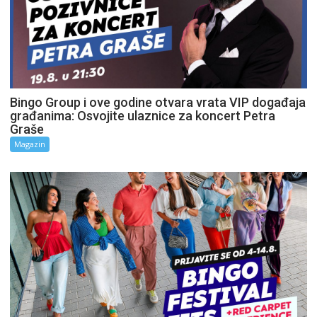
Bingo Group i ove godine otvara vrata VIP događaja
građanima: Osvojite ulaznice za koncert Petra
Graše
Magazin