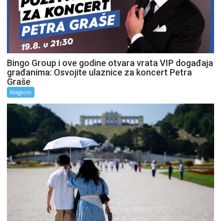
Bingo Group i ove godine otvara vrata VIP događaja
građanima: Osvojite ulaznice za koncert Petra
Graše
Magazin