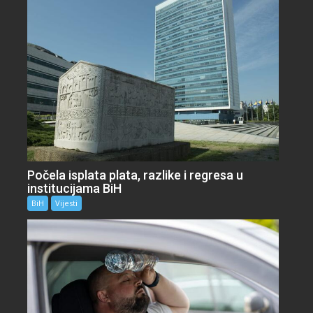
Počela isplata plata, razlike i regresa u
institucijama BiH
BiH
Vijesti