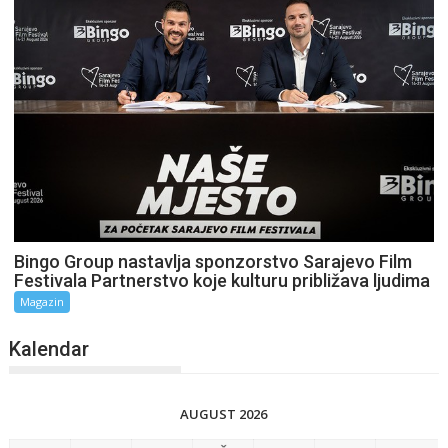
Bingo Group nastavlja sponzorstvo Sarajevo Film
Festivala Partnerstvo koje kulturu približava ljudima
Magazin
Kalendar
AUGUST 2026