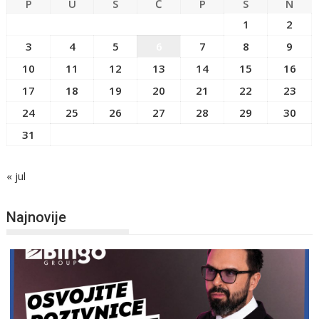
P
U
S
Č
P
S
N
1
2
3
4
5
6
7
8
9
10
11
12
13
14
15
16
17
18
19
20
21
22
23
24
25
26
27
28
29
30
31
« jul
Najnovije