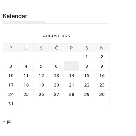
Kalendar
AUGUST 2026
P
U
S
Č
P
S
N
1
2
3
4
5
6
7
8
9
10
11
12
13
14
15
16
17
18
19
20
21
22
23
24
25
26
27
28
29
30
31
« jul