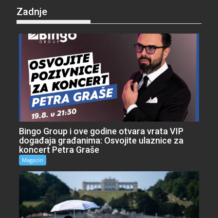
Zadnje
Bingo Group i ove godine otvara vrata VIP
događaja građanima: Osvojite ulaznice za
koncert Petra Graše
Magazin