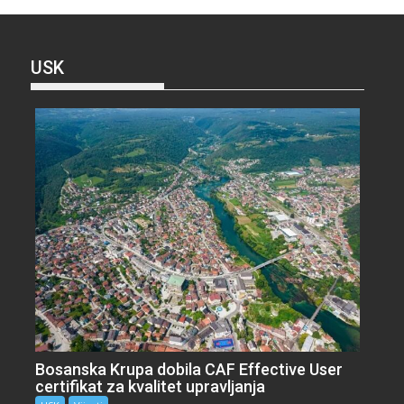
USK
Bosanska Krupa dobila CAF Effective User
certifikat za kvalitet upravljanja