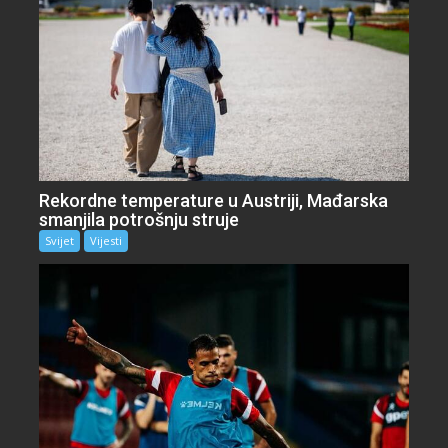
Rekordne temperature u Austriji, Mađarska
smanjila potrošnju struje
Svijet
Vijesti