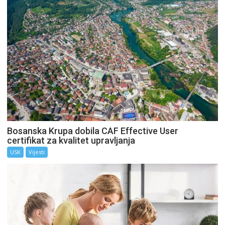
Bosanska Krupa dobila CAF Effective User
certifikat za kvalitet upravljanja
USK
Vijesti