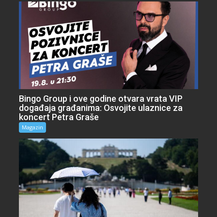
Bingo Group i ove godine otvara vrata VIP
događaja građanima: Osvojite ulaznice za
koncert Petra Graše
Magazin