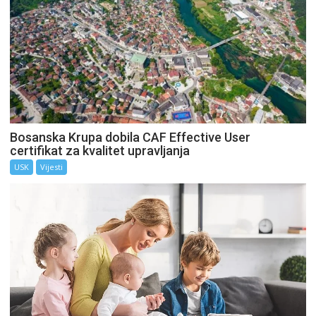
Bosanska Krupa dobila CAF Effective User
certifikat za kvalitet upravljanja
USK
Vijesti