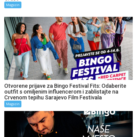
Magazin
Otvorene prijave za Bingo Festival Fits: Odaberite
outfit s omiljenim influencerom i zablistajte na
Crvenom tepihu Sarajevo Film Festivala
Magazin