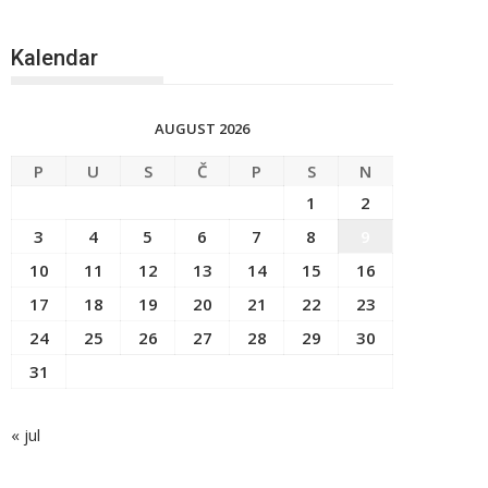
Kalendar
AUGUST 2026
P
U
S
Č
P
S
N
1
2
3
4
5
6
7
8
9
10
11
12
13
14
15
16
17
18
19
20
21
22
23
24
25
26
27
28
29
30
31
« jul