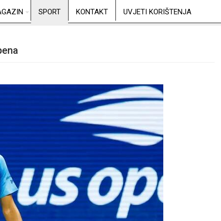
GAZIN
SPORT
KONTAKT
UVJETI KORIŠTENJA
pena