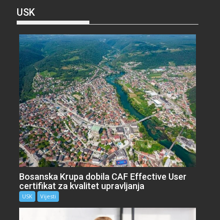
USK
Bosanska Krupa dobila CAF Effective User
certifikat za kvalitet upravljanja
USK
Vijesti