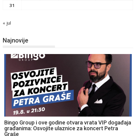
31
« jul
Najnovije
Bingo Group i ove godine otvara vrata VIP događaja
građanima: Osvojite ulaznice za koncert Petra
Graše