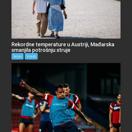
Rekordne temperature u Austriji, Mađarska
smanjila potrošnju struje
Svijet
Vijesti