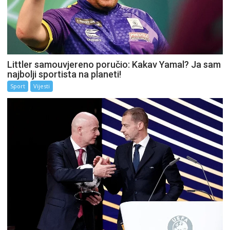
Littler samouvjereno poručio: Kakav Yamal? Ja sam
najbolji sportista na planeti!
Sport
Vijesti