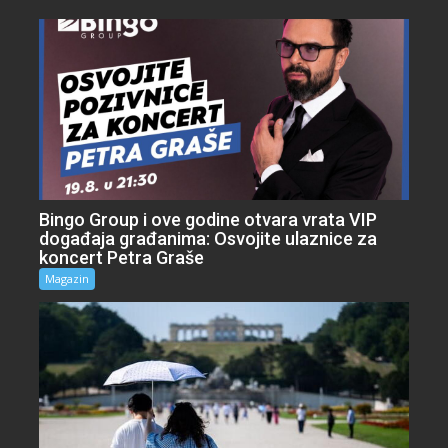
Bingo Group i ove godine otvara vrata VIP
događaja građanima: Osvojite ulaznice za
koncert Petra Graše
Magazin