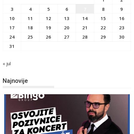
3
4
5
6
7
8
9
10
11
12
13
14
15
16
17
18
19
20
21
22
23
24
25
26
27
28
29
30
31
« jul
Najnovije