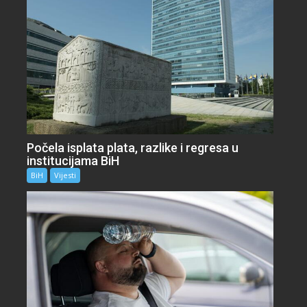
Počela isplata plata, razlike i regresa u
institucijama BiH
BiH
Vijesti