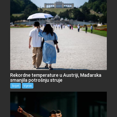
Rekordne temperature u Austriji, Mađarska
smanjila potrošnju struje
Svijet
Vijesti