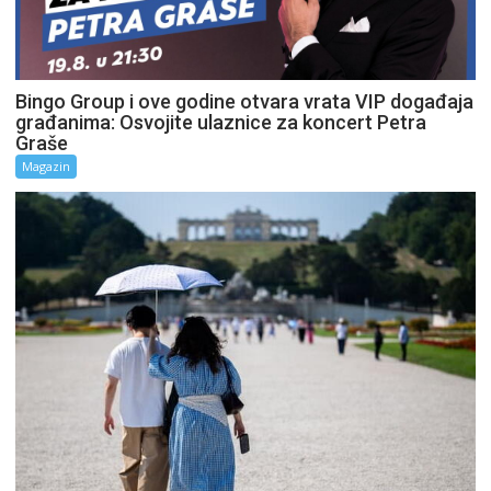
Bingo Group i ove godine otvara vrata VIP događaja
građanima: Osvojite ulaznice za koncert Petra
Graše
Magazin