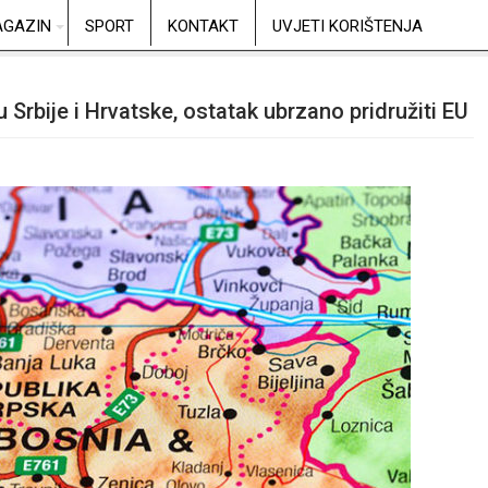
GAZIN
SPORT
KONTAKT
UVJETI KORIŠTENJA
 Srbije i Hrvatske, ostatak ubrzano pridružiti EU