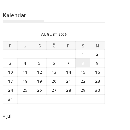
Kalendar
AUGUST 2026
P
U
S
Č
P
S
N
1
2
3
4
5
6
7
8
9
10
11
12
13
14
15
16
17
18
19
20
21
22
23
24
25
26
27
28
29
30
31
« jul