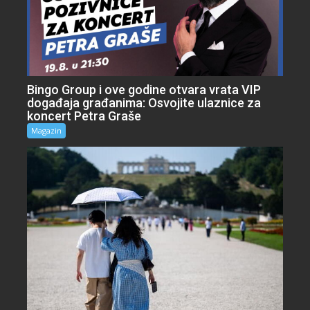
Bingo Group i ove godine otvara vrata VIP
događaja građanima: Osvojite ulaznice za
koncert Petra Graše
Magazin