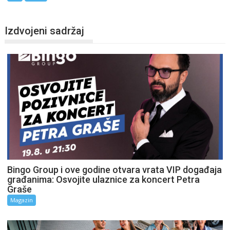
Izdvojeni sadržaj
Bingo Group i ove godine otvara vrata VIP događaja
građanima: Osvojite ulaznice za koncert Petra
Graše
Magazin