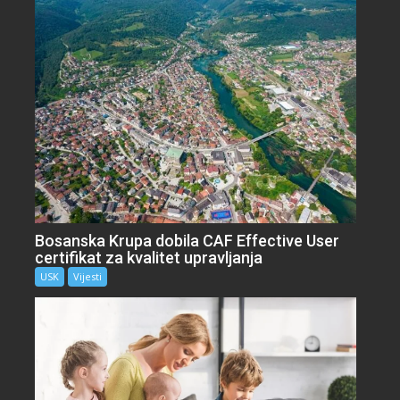
Bosanska Krupa dobila CAF Effective User
certifikat za kvalitet upravljanja
USK
Vijesti