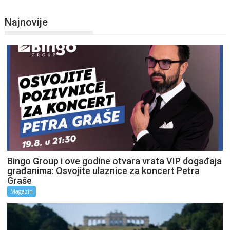
Najnovije
Bingo Group i ove godine otvara vrata VIP događaja
građanima: Osvojite ulaznice za koncert Petra
Graše
Magazin