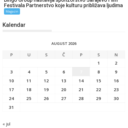
Festivala Partnerstvo koje kulturu približava ljudima
Magazin
Kalendar
AUGUST 2026
P
U
S
Č
P
S
N
1
2
3
4
5
6
7
8
9
10
11
12
13
14
15
16
17
18
19
20
21
22
23
24
25
26
27
28
29
30
31
« jul