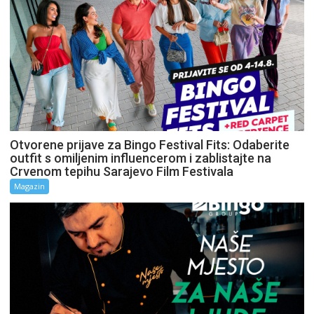
Otvorene prijave za Bingo Festival Fits: Odaberite
outfit s omiljenim influencerom i zablistajte na
Crvenom tepihu Sarajevo Film Festivala
Magazin