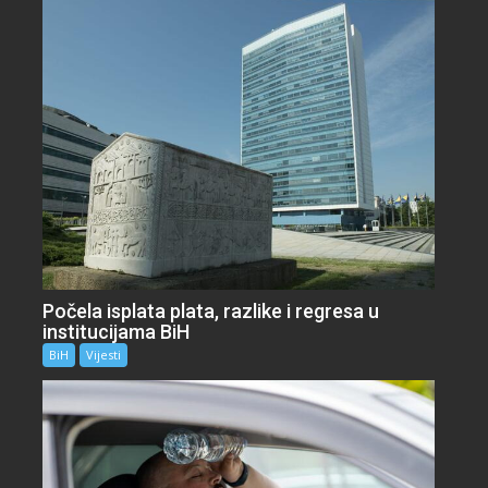
Počela isplata plata, razlike i regresa u
institucijama BiH
BiH
Vijesti