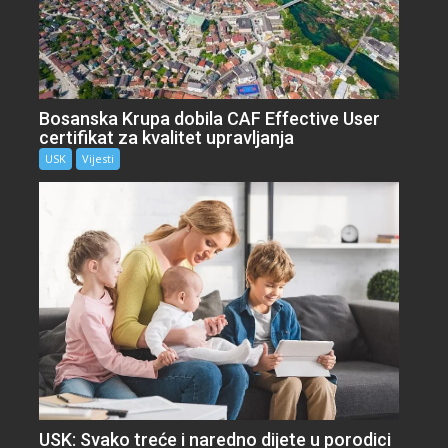
Bosanska Krupa dobila CAF Effective User
certifikat za kvalitet upravljanja
USK
Vijesti
USK: Svako treće i naredno dijete u porodici