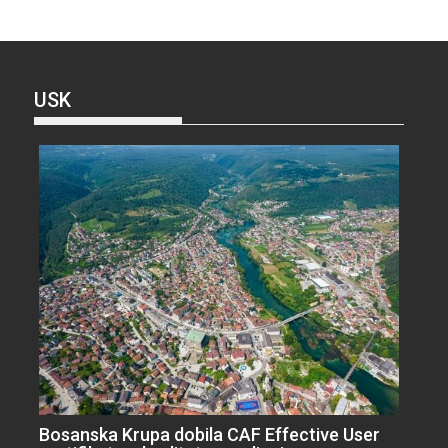
USK
Bosanska Krupa dobila CAF Effective User