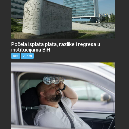
Počela isplata plata, razlike i regresa u
institucijama BiH
BiH
Vijesti