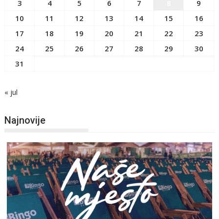
3
4
5
6
7
8
9
10
11
12
13
14
15
16
17
18
19
20
21
22
23
24
25
26
27
28
29
30
31
« jul
Najnovije