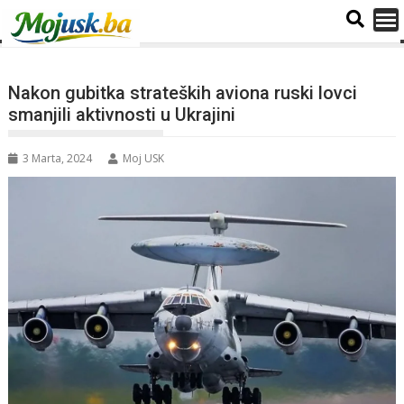
Nakon gubitka strateških aviona ruski lovci
smanjili aktivnosti u Ukrajini
3 Marta, 2024
Moj USK