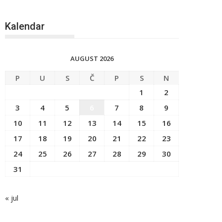
Kalendar
AUGUST 2026
P
U
S
Č
P
S
N
1
2
3
4
5
6
7
8
9
10
11
12
13
14
15
16
17
18
19
20
21
22
23
24
25
26
27
28
29
30
31
« jul