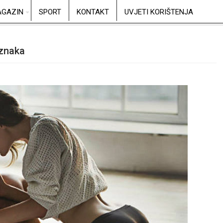
GAZIN
SPORT
KONTAKT
UVJETI KORIŠTENJA
 znaka