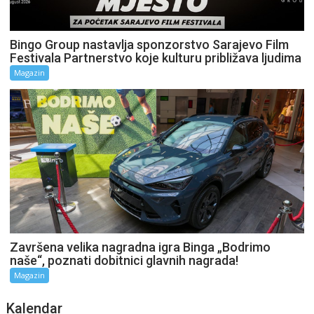
Bingo Group nastavlja sponzorstvo Sarajevo Film
Festivala Partnerstvo koje kulturu približava ljudima
Magazin
Završena velika nagradna igra Binga „Bodrimo
naše“, poznati dobitnici glavnih nagrada!
Magazin
Kalendar