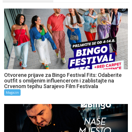
Otvorene prijave za Bingo Festival Fits: Odaberite
outfit s omiljenim influencerom i zablistajte na
Crvenom tepihu Sarajevo Film Festivala
Magazin