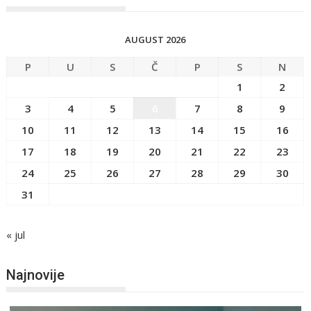
AUGUST 2026
P
U
S
Č
P
S
N
1
2
3
4
5
6
7
8
9
10
11
12
13
14
15
16
17
18
19
20
21
22
23
24
25
26
27
28
29
30
31
« jul
Najnovije