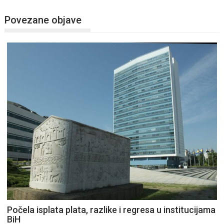
Povezane objave
Počela isplata plata, razlike i regresa u institucijama
BiH