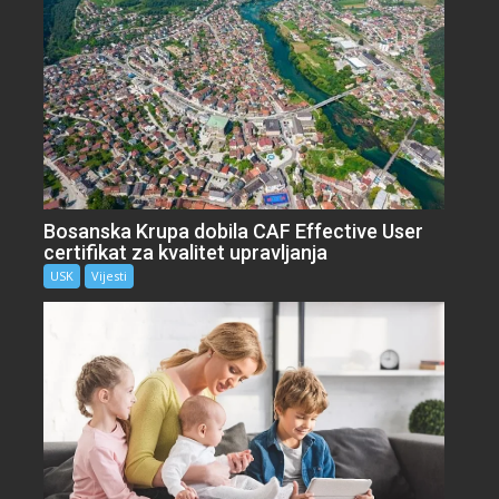
Bosanska Krupa dobila CAF Effective User
certifikat za kvalitet upravljanja
USK
Vijesti