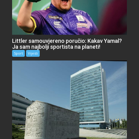
Littler samouvjereno poručio: Kakav Yamal?
Ja sam najbolji sportista na planeti!
Sport
Vijesti