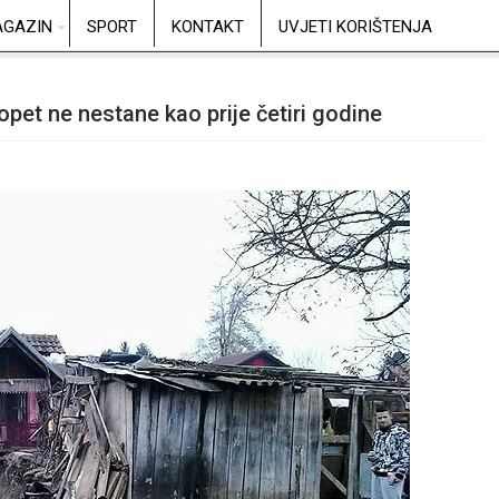
GAZIN
SPORT
KONTAKT
UVJETI KORIŠTENJA
opet ne nestane kao prije četiri godine