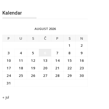
Kalendar
AUGUST 2026
P
U
S
Č
P
S
N
1
2
3
4
5
6
7
8
9
10
11
12
13
14
15
16
17
18
19
20
21
22
23
24
25
26
27
28
29
30
31
« jul