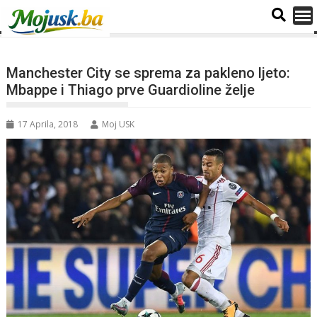
Manchester City se sprema za pakleno ljeto:
Mbappe i Thiago prve Guardioline želje
17 Aprila, 2018
Moj USK