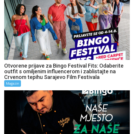
Otvorene prijave za Bingo Festival Fits: Odaberite
outfit s omiljenim influencerom i zablistajte na
Crvenom tepihu Sarajevo Film Festivala
Magazin